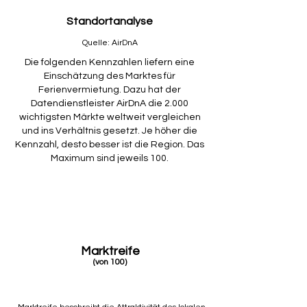
Standortanalyse
Quelle: AirDnA
Die folgenden Kennzahlen liefern eine
Einschätzung des Marktes für
Ferienvermietung. Dazu hat der
Datendienstleister AirDnA die 2.000
wichtigsten Märkte weltweit vergleichen
und ins Verhältnis gesetzt. Je höher die
Kennzahl, desto besser ist die Region. Das
Maximum sind jeweils 100.
Marktreife
(von 100)