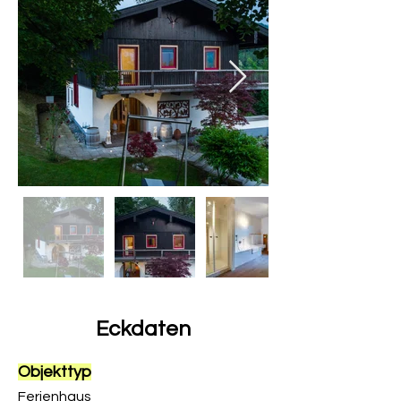
Eckdaten
Objekttyp
Ferienhaus