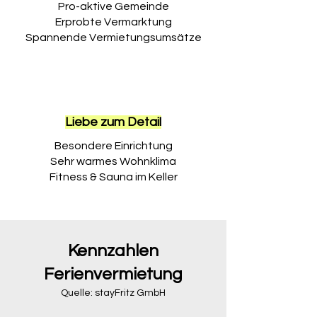
Pro-aktive Gemeinde
Erprobte Vermarktung
Spannende Vermietungsumsätze
Liebe zum Detail
Besondere Einrichtung
Sehr warmes Wohnklima
Fitness & Sauna im Keller
Kennzahlen
Ferienvermietung
Quelle: stayFritz GmbH