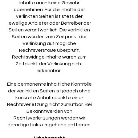
Inhalte auch keine Gewähr
übernehmen. Für die Inhalte der
verlinkten Seiten ist stets der
jeweilige Anbieter oder Betreiber der
Seiten verantwortlich. Die verlinkten
Seiten wurden zum Zeitpunkt der
Verlinkung auf mögliche
Rechtsverstöße überprüft.
Rechtswidrige Inhalte waren zum
Zeitpunkt der Verlinkung nicht
erkennbar.
Eine permanente inhaltliche Kontrolle
der verlinkten Seiten ist jedoch ohne
konkrete Anhaltspunkte einer
Rechtsverletzung nicht zumutbar. Bei
Bekanntwerden von
Rechtsverletzungen werden wir
derartige Links umgehend entfernen.