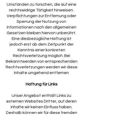
Umständen zu forschen, die auf eine
rechtswidrige Tätigkeit hinweisen.
Verpflichtungen zur Entfernung oder
Sperrung der Nutzung von
Informationen nach den allgemeinen
Gesetzen bleiben hiervon unberührt.
Eine diesbezügliche Haftung ist
jedoch erst ab dem Zeitpunkt der
Kenntnis einer konkreten
Rechtsverletzung möglich. Bei
Bekanntwerden von entsprechenden
Rechtsverletzungen werden wir diese
Inhalte umgehend entfernen
Haftung für Links
Unser Angebot enthält Links zu
externen Websites Dritter, auf deren
Inhalte wir keinen Einfluss haben.
Deshalb können wir für diese fremden